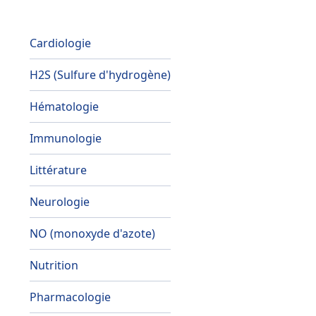
Cardiologie
H2S (Sulfure d'hydrogène)
Hématologie
Immunologie
Littérature
Neurologie
NO (monoxyde d'azote)
Nutrition
Pharmacologie