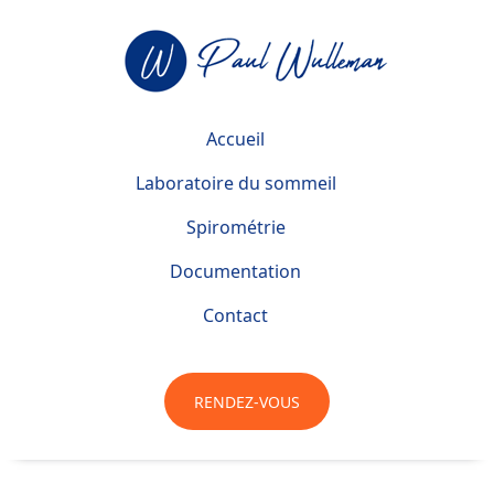
Accueil
Laboratoire du sommeil
Spirométrie
Documentation
Contact
RENDEZ-VOUS