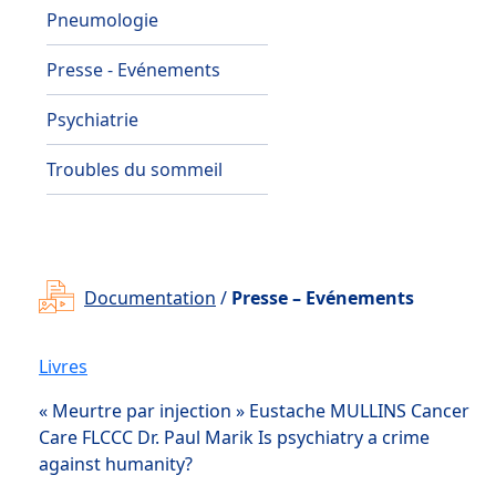
Pneumologie
Presse - Evénements
Psychiatrie
Troubles du sommeil
Documentation
/
Presse – Evénements
Livres
« Meurtre par injection » Eustache MULLINS Cancer
Care FLCCC Dr. Paul Marik Is psychiatry a crime
against humanity?