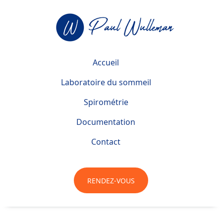
Accueil
Laboratoire du sommeil
Spirométrie
Documentation
Contact
RENDEZ-VOUS