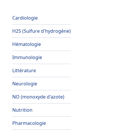
Cardiologie
H2S (Sulfure d'hydrogène)
Hématologie
Immunologie
Littérature
Neurologie
NO (monoxyde d'azote)
Nutrition
Pharmacologie